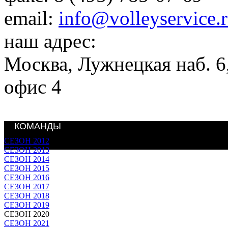
email:
info@volleyservice.
наш адрес:
Москва
,
Лужнецкая наб. 6,
офис 4
КОМАНДЫ
СЕЗОН 2012
СЕЗОН 2013
СЕЗОН 2014
СЕЗОН 2015
СЕЗОН 2016
СЕЗОН 2017
СЕЗОН 2018
СЕЗОН 2019
СЕЗОН 2020
СЕЗОН 2021