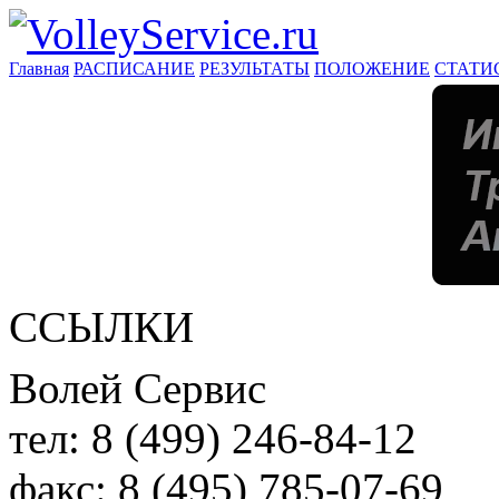
Главная
РАСПИСАНИЕ
РЕЗУЛЬТАТЫ
ПОЛОЖЕНИЕ
СТАТИ
ССЫЛКИ
Волей Сервис
тел:
8 (499) 246-84-12
факс:
8 (495) 785-07-69