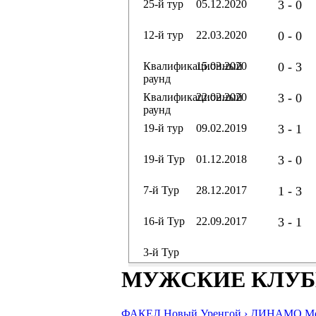
25-й тур
05.12.2020
3 - 0
12-й тур
22.03.2020
0 - 0
Квалификационный
15.03.2020
0 - 3
раунд
Квалификационный
22.02.2020
3 - 0
раунд
19-й тур
09.02.2019
3 - 1
19-й Тур
01.12.2018
3 - 0
7-й Тур
28.12.2017
1 - 3
16-й Тур
22.09.2017
3 - 1
3-й Тур
МУЖСКИЕ КЛУ
ФАКЕЛ Новый Уренгой ›
ДИНАМО Мос