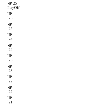
ЧР`25
PlayOff
ЧР
`25
ЧР
`25
ЧР
`24
ЧР
`24
ЧР
`23
ЧР
`23
ЧР
`22
ЧР
`22
ЧР
`21