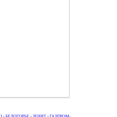
 ›
БЕЛОГОРЬЕ ›
ЗЕНИТ ›
ГАЗПРОМ-