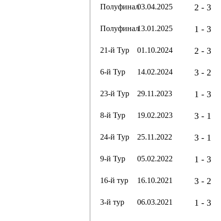
Полуфинал
03.04.2025
2 - 3
Полуфинал
13.01.2025
1 - 3
21-й Тур
01.10.2024
2 - 3
6-й Тур
14.02.2024
3 - 2
23-й Тур
29.11.2023
1 - 3
8-й Тур
19.02.2023
3 - 1
24-й Тур
25.11.2022
3 - 1
9-й Тур
05.02.2022
1 - 3
16-й тур
16.10.2021
3 - 2
3-й тур
06.03.2021
1 - 3