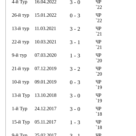
4-й Тур
16.04.2022
3 - 0
ЧР
`22
26-й тур
15.01.2022
0 - 3
ЧР
`22
13-й тур
11.03.2021
3 - 2
ЧР
`21
22-й тур
10.03.2021
3 - 1
ЧР
`21
9-й тур
07.03.2020
1 - 3
ЧР
`20
21-й тур
07.12.2019
3 - 2
ЧР
`20
10-й тур
09.01.2019
0 - 3
ЧР
`19
13-й Тур
13.10.2018
3 - 0
ЧР
`19
1-й Тур
24.12.2017
3 - 0
ЧР
`18
15-й Тур
05.11.2017
1 - 3
ЧР
`18
9-й Тур
25.02.2017
3 - 1
ЧР