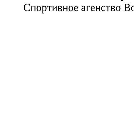
Спортивное агенство В