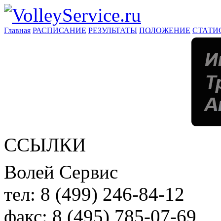
Главная
РАСПИСАНИЕ
РЕЗУЛЬТАТЫ
ПОЛОЖЕНИЕ
СТАТИ
ССЫЛКИ
Волей Сервис
тел:
8 (499) 246-84-12
факс:
8 (495) 785-07-69