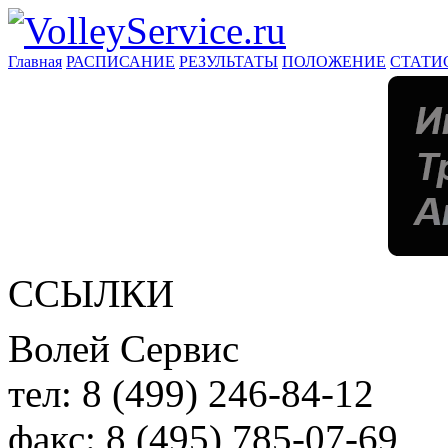
Главная
РАСПИСАНИЕ
РЕЗУЛЬТАТЫ
ПОЛОЖЕНИЕ
СТАТИ
ССЫЛКИ
Волей Сервис
тел:
8 (499) 246-84-12
факс:
8 (495) 785-07-69