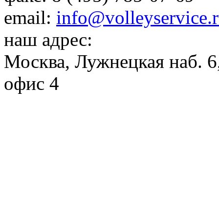
email:
info@volleyservice.
наш адрес:
Москва
,
Лужнецкая наб. 6,
офис 4