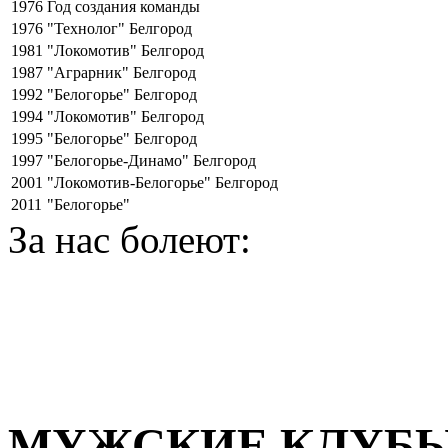
1976
Год создания команды
1976
"Технолог" Белгород
1981
"Локомотив" Белгород
1987
"Аграрник" Белгород
1992
"Белогорье" Белгород
1994
"Локомотив" Белгород
1995
"Белогорье" Белгород
1997
"Белогорье-Динамо" Белгород
2001
"Локомотив-Белогорье" Белгород
2011
"Белогорье"
За нас болеют:
МУЖСКИЕ КЛУБ