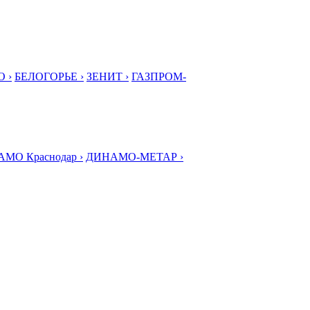
 ›
БЕЛОГОРЬЕ ›
ЗЕНИТ ›
ГАЗПРОМ-
МО Краснодар ›
ДИНАМО-МЕТАР ›