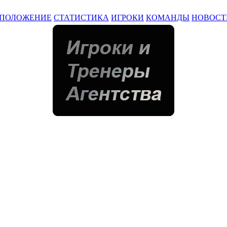
ПОЛОЖЕНИЕ
СТАТИСТИКА
ИГРОКИ
КОМАНДЫ
НОВОСТ