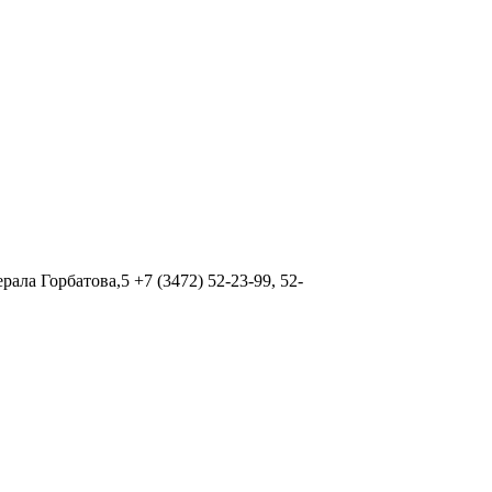
ала Горбатова,5 +7 (3472) 52-23-99, 52-