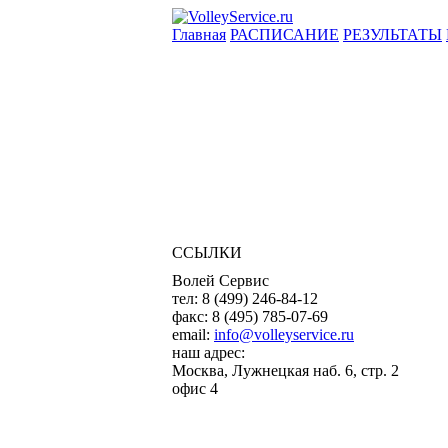
Главная
РАСПИСАНИЕ
РЕЗУЛЬТАТЫ
ССЫЛКИ
Волей Сервис
тел:
8 (499) 246-84-12
факс:
8 (495) 785-07-69
email:
info@volleyservice.ru
наш адрес:
Москва
,
Лужнецкая наб. 6, стр. 2
офис 4