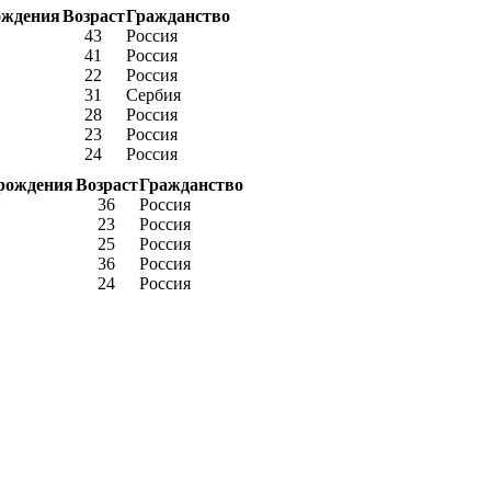
ождения
Возраст
Гражданство
43
Россия
41
Россия
22
Россия
31
Сербия
28
Россия
23
Россия
24
Россия
рождения
Возраст
Гражданство
36
Россия
23
Россия
25
Россия
36
Россия
24
Россия