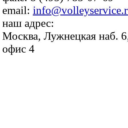
email:
info@volleyservice.
наш адрес:
Москва
,
Лужнецкая наб. 6,
офис 4