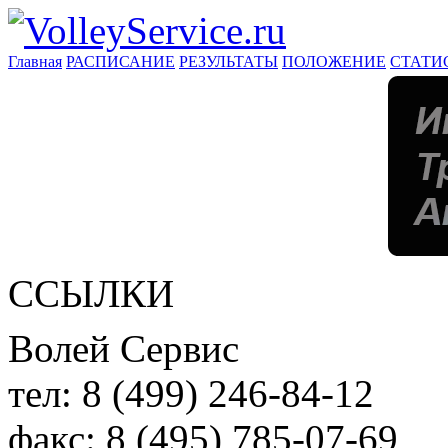
Главная
РАСПИСАНИЕ
РЕЗУЛЬТАТЫ
ПОЛОЖЕНИЕ
СТАТИ
ССЫЛКИ
Волей Сервис
тел:
8 (499) 246-84-12
факс:
8 (495) 785-07-69