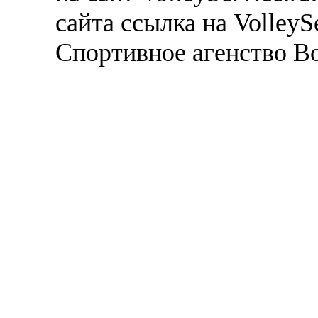
сайта ссылка на VolleyS
Спортивное агенство В