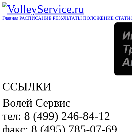
Главная
РАСПИСАНИЕ
РЕЗУЛЬТАТЫ
ПОЛОЖЕНИЕ
СТАТИ
ССЫЛКИ
Волей Сервис
тел:
8 (499) 246-84-12
факс:
8 (495) 785-07-69