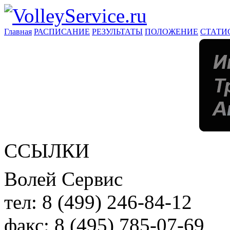
Главная
РАСПИСАНИЕ
РЕЗУЛЬТАТЫ
ПОЛОЖЕНИЕ
СТАТИ
ССЫЛКИ
Волей Сервис
тел:
8 (499) 246-84-12
факс:
8 (495) 785-07-69