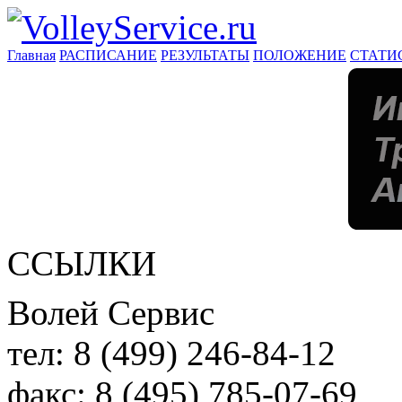
Главная
РАСПИСАНИЕ
РЕЗУЛЬТАТЫ
ПОЛОЖЕНИЕ
СТАТИ
ССЫЛКИ
Волей Сервис
тел:
8 (499) 246-84-12
факс:
8 (495) 785-07-69