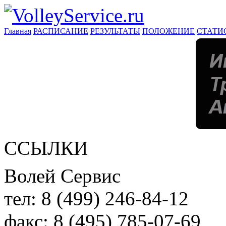
Главная
РАСПИСАНИЕ
РЕЗУЛЬТАТЫ
ПОЛОЖЕНИЕ
СТАТИ
ССЫЛКИ
Волей Сервис
тел:
8 (499) 246-84-12
факс:
8 (495) 785-07-69