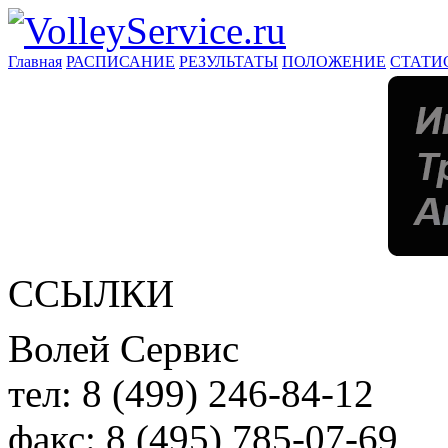
Главная
РАСПИСАНИЕ
РЕЗУЛЬТАТЫ
ПОЛОЖЕНИЕ
СТАТИ
ССЫЛКИ
Волей Сервис
тел:
8 (499) 246-84-12
факс:
8 (495) 785-07-69