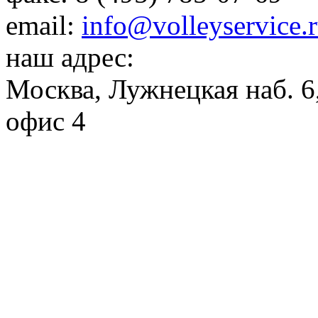
email:
info@volleyservice.
наш адрес:
Москва
,
Лужнецкая наб. 6,
офис 4