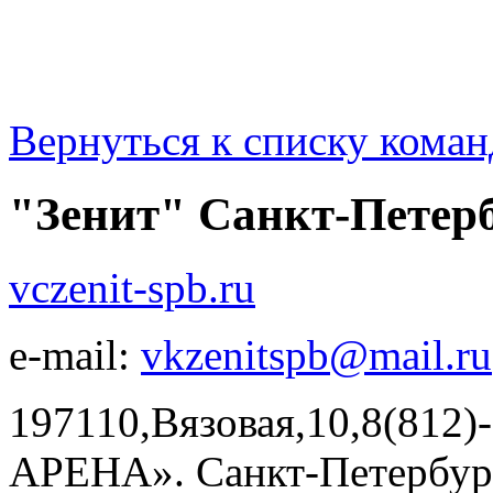
Вернуться к списку коман
"Зенит" Санкт-Петер
vczenit-spb.ru
e-mail:
vkzenitspb@mail.ru
197110,Вязовая,10,8(812
АРЕНА». Санкт-Петербург,