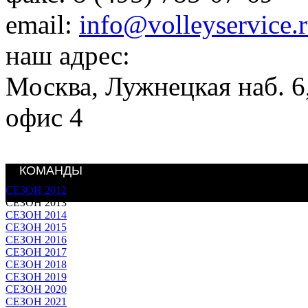
email:
info@volleyservice.
наш адрес:
Москва
,
Лужнецкая наб. 6,
офис 4
КОМАНДЫ
СЕЗОН 2012
СЕЗОН 2013
СЕЗОН 2014
СЕЗОН 2015
СЕЗОН 2016
СЕЗОН 2017
СЕЗОН 2018
СЕЗОН 2019
СЕЗОН 2020
СЕЗОН 2021