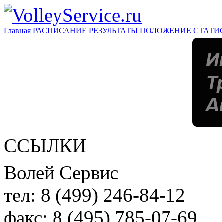
Главная
РАСПИСАНИЕ
РЕЗУЛЬТАТЫ
ПОЛОЖЕНИЕ
СТАТИ
ССЫЛКИ
Волей Сервис
тел:
8 (499) 246-84-12
факс:
8 (495) 785-07-69