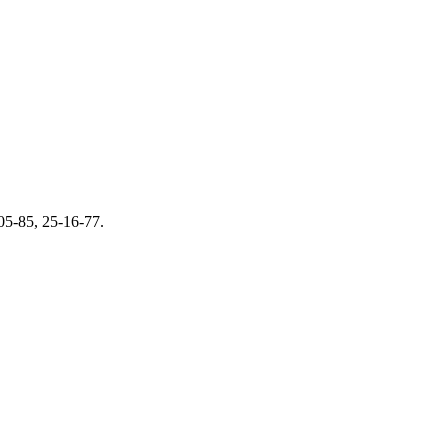
5-85, 25-16-77.