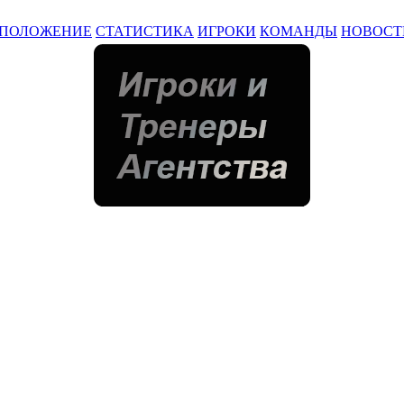
ПОЛОЖЕНИЕ
СТАТИСТИКА
ИГРОКИ
КОМАНДЫ
НОВОСТ