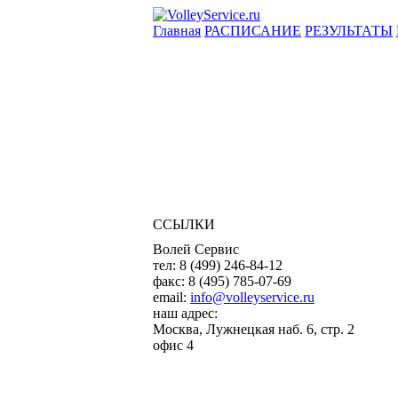
Главная
РАСПИСАНИЕ
РЕЗУЛЬТАТЫ
ССЫЛКИ
Волей Сервис
тел:
8 (499) 246-84-12
факс:
8 (495) 785-07-69
email:
info@volleyservice.ru
наш адрес:
Москва
,
Лужнецкая наб. 6, стр. 2
офис 4