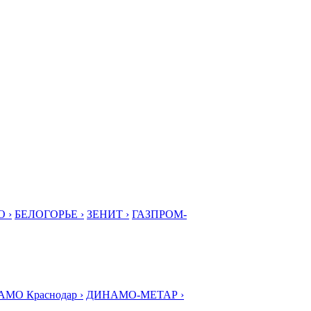
 ›
БЕЛОГОРЬЕ ›
ЗЕНИТ ›
ГАЗПРОМ-
МО Краснодар ›
ДИНАМО-МЕТАР ›