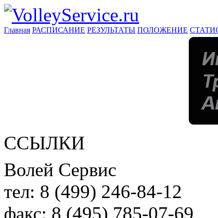
Главная
РАСПИСАНИЕ
РЕЗУЛЬТАТЫ
ПОЛОЖЕНИЕ
СТАТИ
ССЫЛКИ
Волей Сервис
тел:
8 (499) 246-84-12
факс:
8 (495) 785-07-69