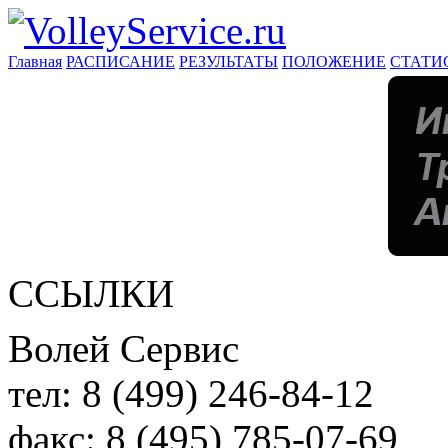
Главная
РАСПИСАНИЕ
РЕЗУЛЬТАТЫ
ПОЛОЖЕНИЕ
СТАТИ
ССЫЛКИ
Волей Сервис
тел:
8 (499) 246-84-12
факс:
8 (495) 785-07-69