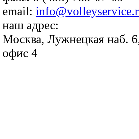
email:
info@volleyservice.
наш адрес:
Москва
,
Лужнецкая наб. 6,
офис 4