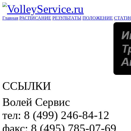
Главная
РАСПИСАНИЕ
РЕЗУЛЬТАТЫ
ПОЛОЖЕНИЕ
СТАТИ
ССЫЛКИ
Волей Сервис
тел:
8 (499) 246-84-12
факс:
8 (495) 785-07-69