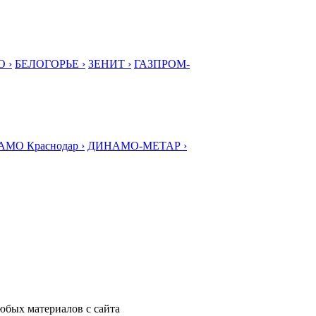
 ›
БЕЛОГОРЬЕ ›
ЗЕНИТ ›
ГАЗПРОМ-
МО Краснодар ›
ДИНАМО-МЕТАР ›
любых материалов с сайта