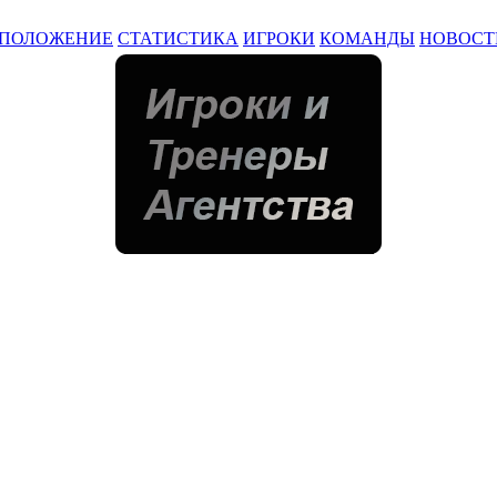
ПОЛОЖЕНИЕ
СТАТИСТИКА
ИГРОКИ
КОМАНДЫ
НОВОСТ