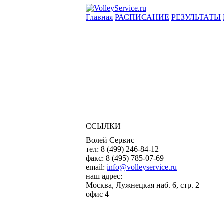
Главная
РАСПИСАНИЕ
РЕЗУЛЬТАТЫ
ССЫЛКИ
Волей Сервис
тел:
8 (499) 246-84-12
факс:
8 (495) 785-07-69
email:
info@volleyservice.ru
наш адрес:
Москва
,
Лужнецкая наб. 6, стр. 2
офис 4