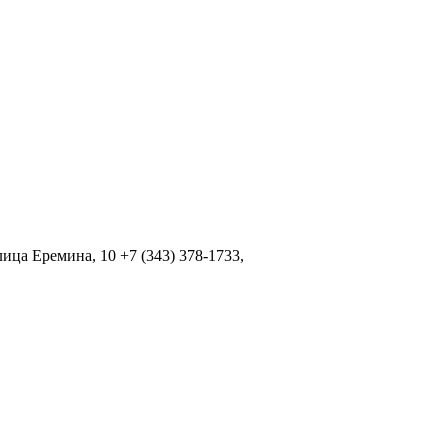
ца Еремина, 10 +7 (343) 378-1733,