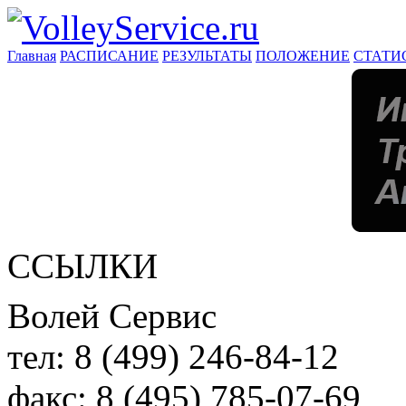
Главная
РАСПИСАНИЕ
РЕЗУЛЬТАТЫ
ПОЛОЖЕНИЕ
СТАТИ
ССЫЛКИ
Волей Сервис
тел:
8 (499) 246-84-12
факс:
8 (495) 785-07-69