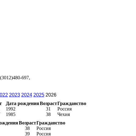
(3012)480-697,
022
2023
2024
2025
2026
т
Дата рождения
Возраст
Гражданство
2
1992
31
Россия
7
1985
38
Чехия
рождения
Возраст
Гражданство
38
Россия
39
Россия