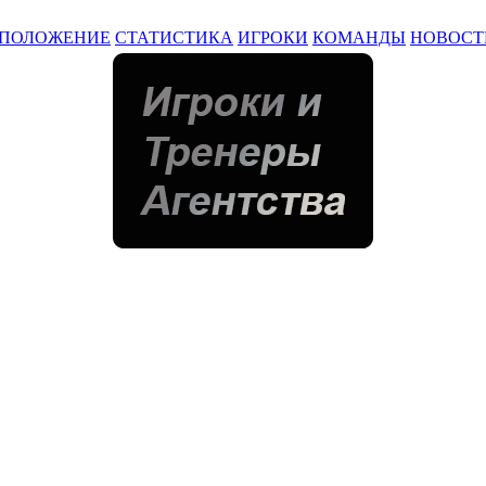
ПОЛОЖЕНИЕ
СТАТИСТИКА
ИГРОКИ
КОМАНДЫ
НОВОСТ