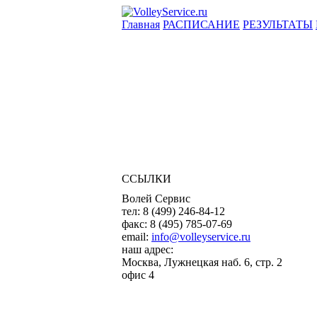
Главная
РАСПИСАНИЕ
РЕЗУЛЬТАТЫ
ССЫЛКИ
Волей Сервис
тел:
8 (499) 246-84-12
факс:
8 (495) 785-07-69
email:
info@volleyservice.ru
наш адрес:
Москва
,
Лужнецкая наб. 6, стр. 2
офис 4