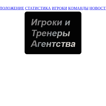
ПОЛОЖЕНИЕ
СТАТИСТИКА
ИГРОКИ
КОМАНДЫ
НОВОСТ