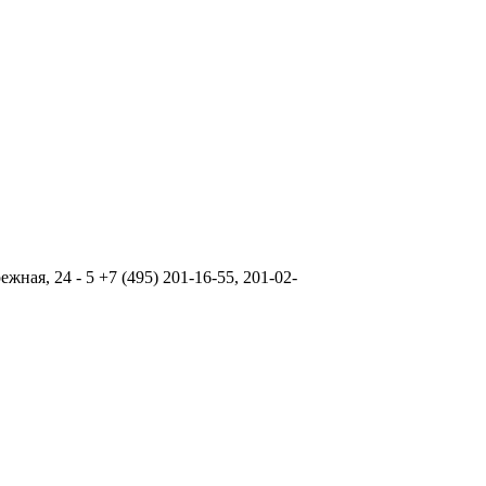
ая, 24 - 5 +7 (495) 201-16-55, 201-02-