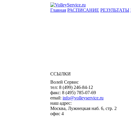
Главная
РАСПИСАНИЕ
РЕЗУЛЬТАТЫ
ССЫЛКИ
Волей Сервис
тел:
8 (499) 246-84-12
факс:
8 (495) 785-07-69
email:
info@volleyservice.ru
наш адрес:
Москва
,
Лужнецкая наб. 6, стр. 2
офис 4