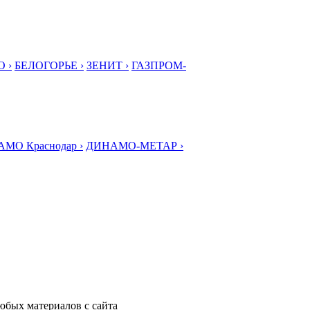
 ›
БЕЛОГОРЬЕ ›
ЗЕНИТ ›
ГАЗПРОМ-
МО Краснодар ›
ДИНАМО-МЕТАР ›
любых материалов с сайта