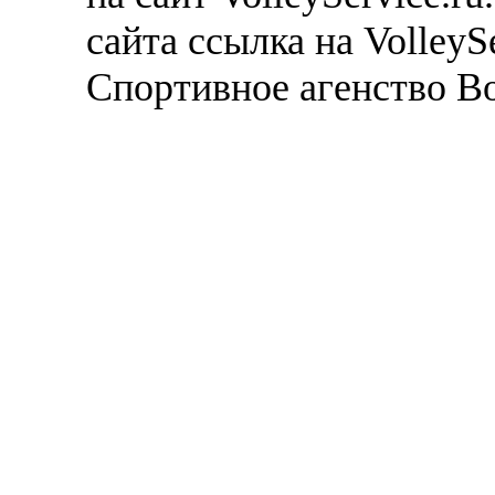
сайта ссылка на VolleyS
Спортивное агенство В