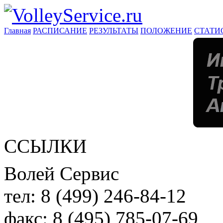
Главная
РАСПИСАНИЕ
РЕЗУЛЬТАТЫ
ПОЛОЖЕНИЕ
СТАТИ
ССЫЛКИ
Волей Сервис
тел:
8 (499) 246-84-12
факс:
8 (495) 785-07-69