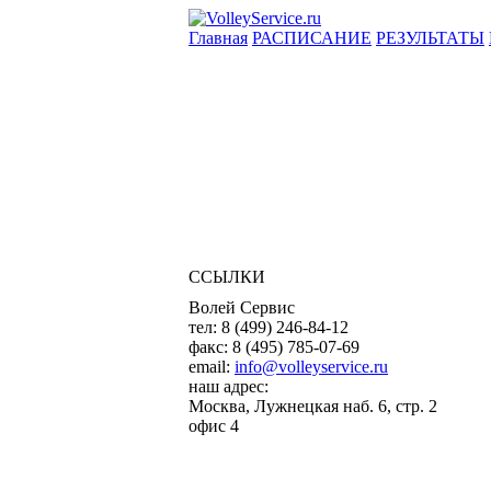
Главная
РАСПИСАНИЕ
РЕЗУЛЬТАТЫ
ССЫЛКИ
Волей Сервис
тел:
8 (499) 246-84-12
факс:
8 (495) 785-07-69
email:
info@volleyservice.ru
наш адрес:
Москва
,
Лужнецкая наб. 6, стр. 2
офис 4