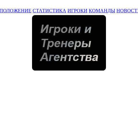
ПОЛОЖЕНИЕ
СТАТИСТИКА
ИГРОКИ
КОМАНДЫ
НОВОСТ