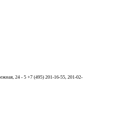
ая, 24 - 5 +7 (495) 201-16-55, 201-02-