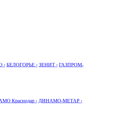
 ›
БЕЛОГОРЬЕ ›
ЗЕНИТ ›
ГАЗПРОМ-
МО Краснодар ›
ДИНАМО-МЕТАР ›