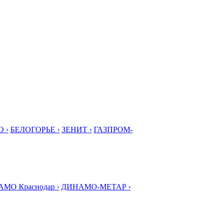
 ›
БЕЛОГОРЬЕ ›
ЗЕНИТ ›
ГАЗПРОМ-
МО Краснодар ›
ДИНАМО-МЕТАР ›