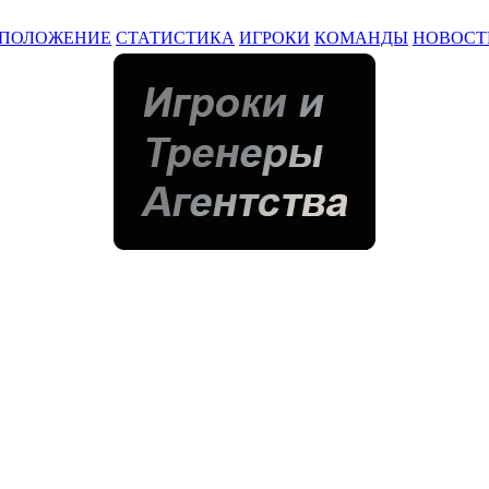
ПОЛОЖЕНИЕ
СТАТИСТИКА
ИГРОКИ
КОМАНДЫ
НОВОСТ