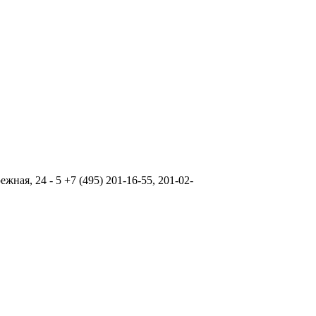
ая, 24 - 5 +7 (495) 201-16-55, 201-02-