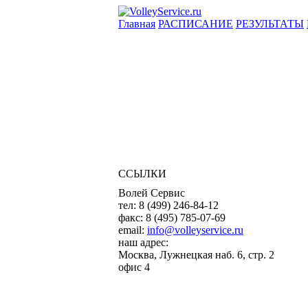
Главная
РАСПИСАНИЕ
РЕЗУЛЬТАТЫ
ССЫЛКИ
Волей Сервис
тел:
8 (499) 246-84-12
факс:
8 (495) 785-07-69
email:
info@volleyservice.ru
наш адрес:
Москва
,
Лужнецкая наб. 6, стр. 2
офис 4