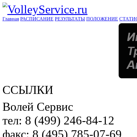
Главная
РАСПИСАНИЕ
РЕЗУЛЬТАТЫ
ПОЛОЖЕНИЕ
СТАТИ
ССЫЛКИ
Волей Сервис
тел:
8 (499) 246-84-12
факс:
8 (495) 785-07-69