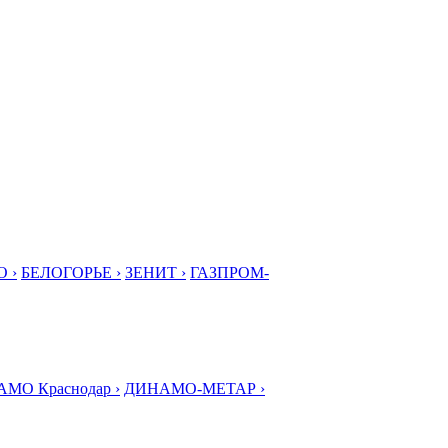
 ›
БЕЛОГОРЬЕ ›
ЗЕНИТ ›
ГАЗПРОМ-
МО Краснодар ›
ДИНАМО-МЕТАР ›