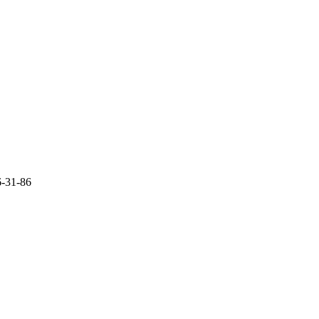
6-31-86