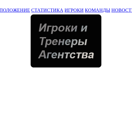
ПОЛОЖЕНИЕ
СТАТИСТИКА
ИГРОКИ
КОМАНДЫ
НОВОСТ