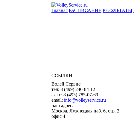
Главная
РАСПИСАНИЕ
РЕЗУЛЬТАТЫ
ССЫЛКИ
Волей Сервис
тел:
8 (499) 246-84-12
факс:
8 (495) 785-07-69
email:
info@volleyservice.ru
наш адрес:
Москва
,
Лужнецкая наб. 6, стр. 2
офис 4