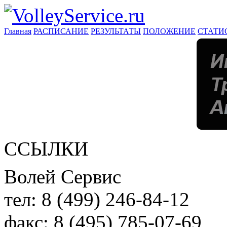
Главная
РАСПИСАНИЕ
РЕЗУЛЬТАТЫ
ПОЛОЖЕНИЕ
СТАТИ
ССЫЛКИ
Волей Сервис
тел:
8 (499) 246-84-12
факс:
8 (495) 785-07-69