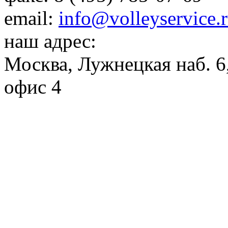
email:
info@volleyservice.
наш адрес:
Москва
,
Лужнецкая наб. 6,
офис 4