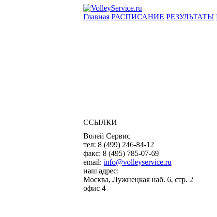
Главная
РАСПИСАНИЕ
РЕЗУЛЬТАТЫ
ССЫЛКИ
Волей Сервис
тел:
8 (499) 246-84-12
факс:
8 (495) 785-07-69
email:
info@volleyservice.ru
наш адрес:
Москва
,
Лужнецкая наб. 6, стр. 2
офис 4