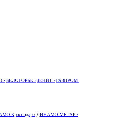
 ›
БЕЛОГОРЬЕ ›
ЗЕНИТ ›
ГАЗПРОМ-
МО Краснодар ›
ДИНАМО-МЕТАР ›