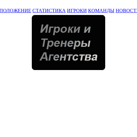
ПОЛОЖЕНИЕ
СТАТИСТИКА
ИГРОКИ
КОМАНДЫ
НОВОСТ