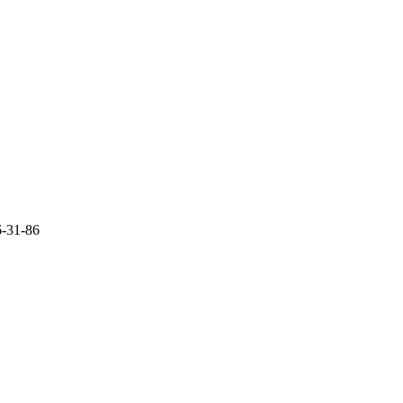
6-31-86