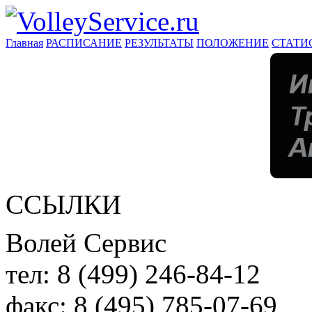
Главная
РАСПИСАНИЕ
РЕЗУЛЬТАТЫ
ПОЛОЖЕНИЕ
СТАТИ
ССЫЛКИ
Волей Сервис
тел:
8 (499) 246-84-12
факс:
8 (495) 785-07-69