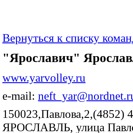
Вернуться к списку коман
"Ярославич" Ярослав
www.yarvolley.ru
e-mail:
neft_yar@nordnet.r
150023,Павлова,2,(4852) 
ЯРОСЛАВЛЬ, улица Павлов