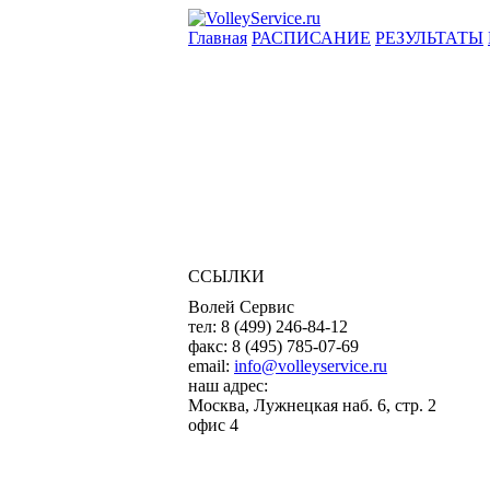
Главная
РАСПИСАНИЕ
РЕЗУЛЬТАТЫ
ССЫЛКИ
Волей Сервис
тел:
8 (499) 246-84-12
факс:
8 (495) 785-07-69
email:
info@volleyservice.ru
наш адрес:
Москва
,
Лужнецкая наб. 6, стр. 2
офис 4