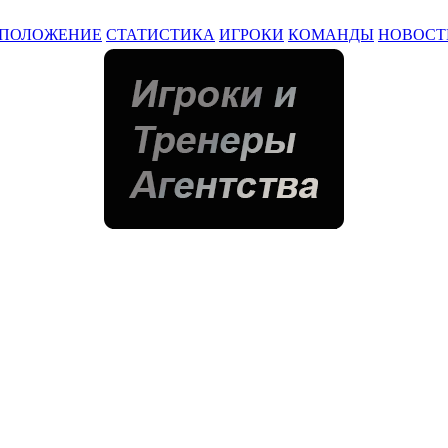
ПОЛОЖЕНИЕ
СТАТИСТИКА
ИГРОКИ
КОМАНДЫ
НОВОСТ