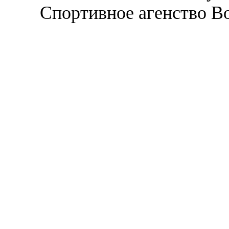
Спортивное агенство В